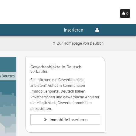
0
Inserieren
Zur Homepage von Deutsch
Gewerbeobjekte in Deutsch
verkaufen
 Deutsch
Sie möchten ein Gewerbeobjekt
anbieten? Auf dem kommunalen
Immobilienportal Deutsch haben
Privatpersonen und gewerbliche Anbieter
die Möglichkeit, Gewerbeimmobilien
einzustellen.
Immobilie inserieren