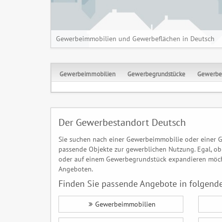
Gewerbeimmobilien und Gewerbeflächen in Deutsch
Gewerbeimmobilien
Gewerbegrundstücke
Gewerbe
Der Gewerbestandort Deutsch
Sie suchen nach einer Gewerbeimmobilie oder einer G
passende Objekte zur gewerblichen Nutzung. Egal, ob 
oder auf einem Gewerbegrundstück expandieren möcht
Angeboten.
Finden Sie passende Angebote in folgende
Gewerbeimmobilien