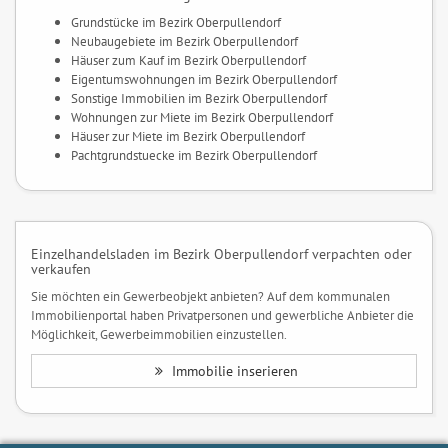
Grundstücke im Bezirk Oberpullendorf
Neubaugebiete im Bezirk Oberpullendorf
Häuser zum Kauf im Bezirk Oberpullendorf
Eigentumswohnungen im Bezirk Oberpullendorf
Sonstige Immobilien im Bezirk Oberpullendorf
Wohnungen zur Miete im Bezirk Oberpullendorf
Häuser zur Miete im Bezirk Oberpullendorf
Pachtgrundstuecke im Bezirk Oberpullendorf
Einzelhandelsladen im Bezirk Oberpullendorf verpachten oder
verkaufen
Sie möchten ein Gewerbeobjekt anbieten? Auf dem kommunalen
Immobilienportal haben Privatpersonen und gewerbliche Anbieter die
Möglichkeit, Gewerbeimmobilien einzustellen.
Immobilie inserieren