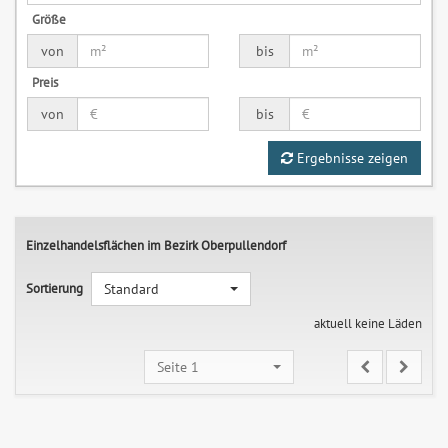
Größe
von
bis
Preis
von
bis
Ergebnisse zeigen
Einzelhandelsflächen im Bezirk Oberpullendorf
Sortierung
Standard
aktuell keine Läden
Seite 1