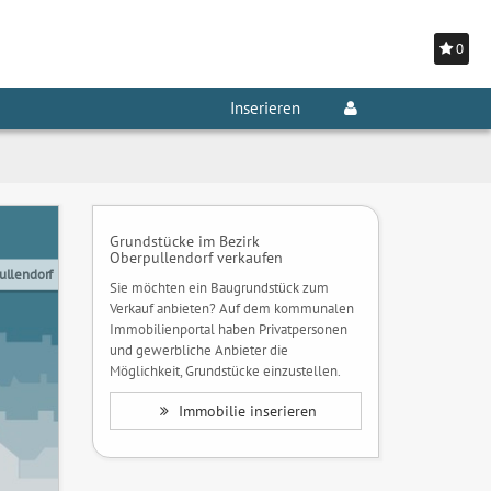
0
Inserieren
Grundstücke im Bezirk
Oberpullendorf verkaufen
ullendorf
Sie möchten ein Baugrundstück zum
Verkauf anbieten? Auf dem kommunalen
Immobilienportal haben Privatpersonen
und gewerbliche Anbieter die
Möglichkeit, Grundstücke einzustellen.
Immobilie inserieren