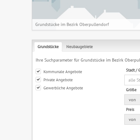
Grundstücke im Bezirk Oberpullendorf
Grundstücke
Neubaugebiete
Ihre Suchparameter für Grundstücke im Bezirk Oberpu
Stadt /
Kommunale Angebote
Private Angebote
alle 
Gewerbliche Angebote
Größe
von
Preis
von