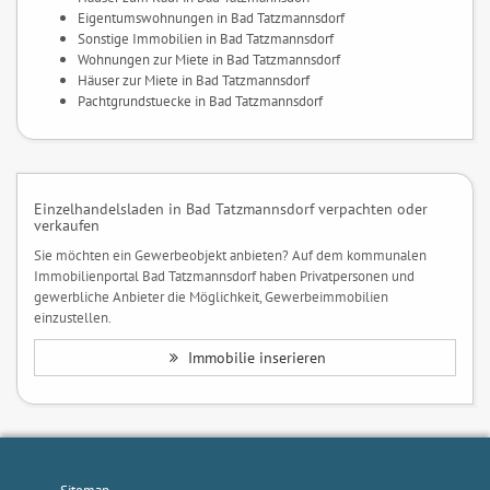
Eigentumswohnungen in Bad Tatzmannsdorf
Sonstige Immobilien in Bad Tatzmannsdorf
Wohnungen zur Miete in Bad Tatzmannsdorf
Häuser zur Miete in Bad Tatzmannsdorf
Pachtgrundstuecke in Bad Tatzmannsdorf
Einzelhandelsladen in Bad Tatzmannsdorf verpachten oder
verkaufen
Sie möchten ein Gewerbeobjekt anbieten? Auf dem kommunalen
Immobilienportal Bad Tatzmannsdorf haben Privatpersonen und
gewerbliche Anbieter die Möglichkeit, Gewerbeimmobilien
einzustellen.
Immobilie inserieren
Sitemap