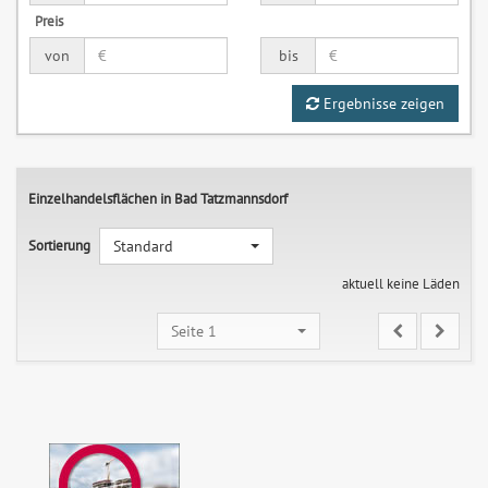
Preis
von
bis
Ergebnisse zeigen
Einzelhandelsflächen in Bad Tatzmannsdorf
Sortierung
Standard
aktuell keine Läden
Seite 1