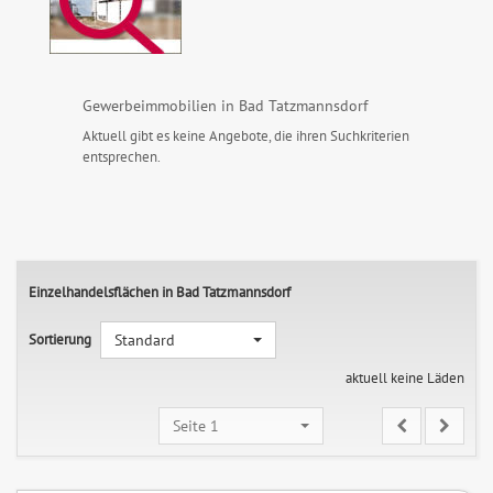
Gewerbeimmobilien in Bad Tatzmannsdorf
Aktuell gibt es keine Angebote, die ihren Suchkriterien
entsprechen.
Einzelhandelsflächen in Bad Tatzmannsdorf
Sortierung
Standard
aktuell keine Läden
Seite 1