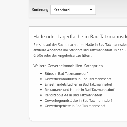
Sortierung
Standard
Halle oder Lagerfläche in Bad Tatzmannsd
Sie sind auf der Suche nach einer
Halle in Bad Tatzmannsdor
aktuelle Angebote am Standort Bad Tatzmannsdorf. In der Suc
Größe oder der Angebotsart zu filtern.
Weitere Gewerbeimmobilien-Kategorien
Büros in Bad Tatzmannsdorf
Gewerbeimmobilien in Bad Tatzmannsdorf
Einzelhandelsflächen in Bad Tatzmannsdorf
Restaurants und Hotels in Bad Tatzmannsdorf
Renditeobjekte in Bad Tatzmannsdorf
Gewerbegrundstücke in Bad Tatzmannsdorf
Gewerbegebiete in Bad Tatzmannsdorf