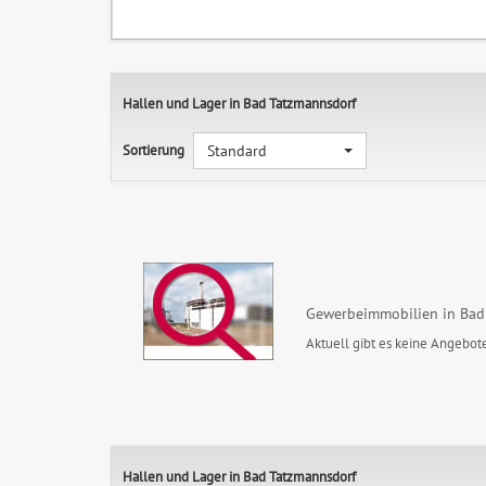
Hallen und Lager in Bad Tatzmannsdorf
Sortierung
Standard
Gewerbeimmobilien in Bad
Aktuell gibt es keine Angebote
Hallen und Lager in Bad Tatzmannsdorf