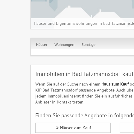
Häuser und Eigentumswohnungen in Bad Tatzmannsdo
Häuser
Wohnungen
Sonstige
Immobilien in Bad Tatzmannsdorf kau
Wenn Sie auf der Suche nach einem
Haus zum Kauf
od
KIP Bad Tatzmannsdorf passende Angebote. Auch über 
jedem Immobilieninserat finden Sie ein ausführliche
Anbieter in Kontakt treten.
Finden Sie passende Angebote in folgende
Häuser zum Kauf