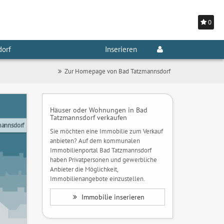
0
dorf
Inserieren
Zur Homepage von Bad Tatzmannsdorf
Häuser oder Wohnungen in Bad
Tatzmannsdorf verkaufen
mannsdorf
Sie möchten eine Immobilie zum Verkauf
anbieten? Auf dem kommunalen
Immobilienportal Bad Tatzmannsdorf
haben Privatpersonen und gewerbliche
Anbieter die Möglichkeit,
Immobilienangebote einzustellen.
Immobilie inserieren