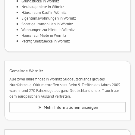
Grundstücke in Wörnitz
Neubaugebiete in Wörnitz
Häuser zum Kauf in Wörnitz
Eigentumswohnungen in Wörnitz
Sonstige Immobilien in Wörnitz
Wohnungen zur Miete in Wörnitz
Häuser zur Miete in Wörnitz
Pachtgrundstuecke in Wörnitz
Gemeinde Wörnitz
Alle zwei Jahre findet in Wörnitz Süddeutschlands größtes
Nutzfahrzeug-Oldtimertreffen statt. Beim 9. Treffen des Jahres 2005
waren rund 270 Fahrzeuge aus ganz Deutschland und z. T. auch aus
dem europäischen Ausland vertreten.
Mehr Informationen anzeigen