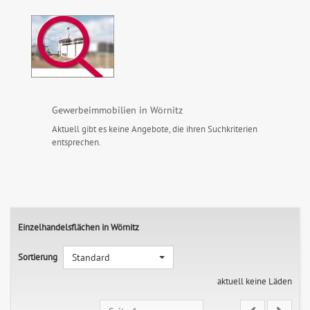
Gewerbeimmobilien in Wörnitz
Aktuell gibt es keine Angebote, die ihren Suchkriterien
entsprechen.
Einzelhandelsflächen in Wörnitz
Sortierung
Standard
aktuell keine Läden