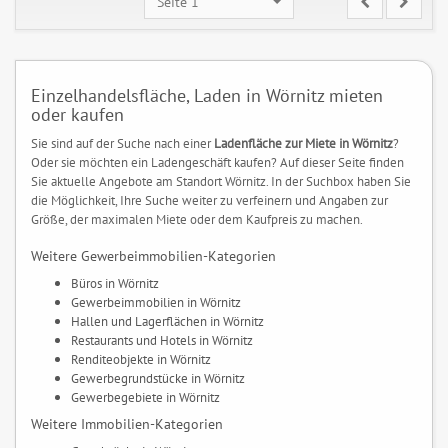
Seite 1
Einzelhandelsfläche, Laden in Wörnitz mieten
oder kaufen
Sie sind auf der Suche nach einer
Ladenfläche zur Miete in Wörnitz
?
Oder sie möchten ein Ladengeschäft kaufen? Auf dieser Seite finden
Sie aktuelle Angebote am Standort Wörnitz. In der Suchbox haben Sie
die Möglichkeit, Ihre Suche weiter zu verfeinern und Angaben zur
Größe, der maximalen Miete oder dem Kaufpreis zu machen.
Weitere Gewerbeimmobilien-Kategorien
Büros in Wörnitz
Gewerbeimmobilien in Wörnitz
Hallen und Lagerflächen in Wörnitz
Restaurants und Hotels in Wörnitz
Renditeobjekte in Wörnitz
Gewerbegrundstücke in Wörnitz
Gewerbegebiete in Wörnitz
Weitere Immobilien-Kategorien