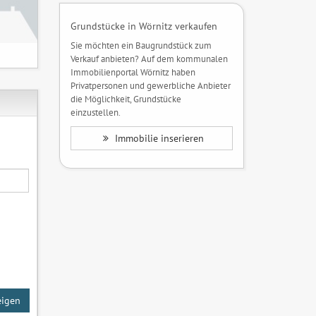
Grundstücke in Wörnitz verkaufen
Sie möchten ein Baugrundstück zum
Verkauf anbieten? Auf dem kommunalen
Immobilienportal Wörnitz haben
Privatpersonen und gewerbliche Anbieter
die Möglichkeit, Grundstücke
einzustellen.
Immobilie inserieren
eigen