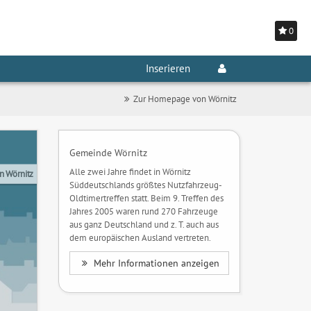
0
Inserieren
Zur Homepage von Wörnitz
Gemeinde Wörnitz
Alle zwei Jahre findet in Wörnitz
n Wörnitz
Süddeutschlands größtes Nutzfahrzeug-
Oldtimertreffen statt. Beim 9. Treffen des
Jahres 2005 waren rund 270 Fahrzeuge
aus ganz Deutschland und z. T. auch aus
dem europäischen Ausland vertreten.
Mehr Informationen anzeigen