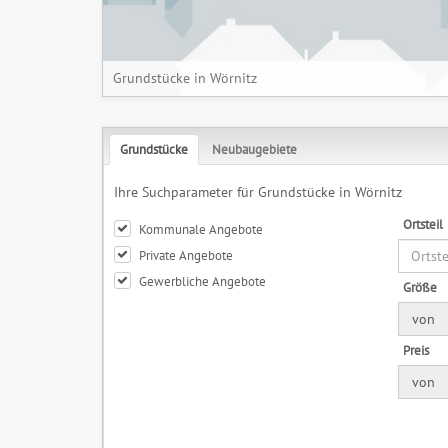
Grundstücke in Wörnitz
Grundstücke
Neubaugebiete
Ihre Suchparameter für Grundstücke in Wörnitz
Ortsteil
Kommunale Angebote
Private Angebote
Gewerbliche Angebote
Größe
von
Preis
von