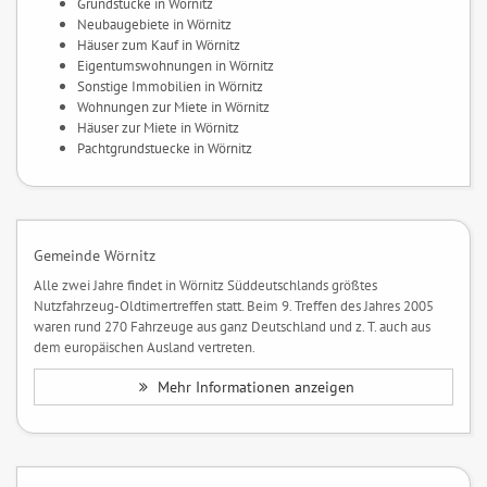
Grundstücke in Wörnitz
Neubaugebiete in Wörnitz
Häuser zum Kauf in Wörnitz
Eigentumswohnungen in Wörnitz
Sonstige Immobilien in Wörnitz
Wohnungen zur Miete in Wörnitz
Häuser zur Miete in Wörnitz
Pachtgrundstuecke in Wörnitz
Gemeinde Wörnitz
Alle zwei Jahre findet in Wörnitz Süddeutschlands größtes
Nutzfahrzeug-Oldtimertreffen statt. Beim 9. Treffen des Jahres 2005
waren rund 270 Fahrzeuge aus ganz Deutschland und z. T. auch aus
dem europäischen Ausland vertreten.
Mehr Informationen anzeigen