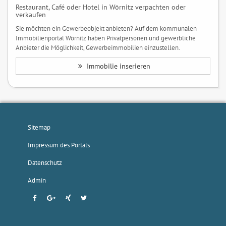
Restaurant, Café oder Hotel in Wörnitz verpachten oder
verkaufen
Sie möchten ein Gewerbeobjekt anbieten? Auf dem kommunalen
Immobilienportal Wörnitz haben Privatpersonen und gewerbliche
Anbieter die Möglichkeit, Gewerbeimmobilien einzustellen.
Immobilie inserieren
Sitemap
Impressum des Portals
Datenschutz
Admin