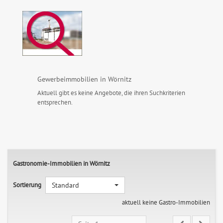
Gewerbeimmobilien in Wörnitz
Aktuell gibt es keine Angebote, die ihren Suchkriterien
entsprechen.
Gastronomie-Immobilien in Wörnitz
Sortierung
Standard
aktuell keine Gastro-Immobilien