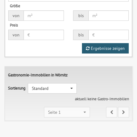
Größe
von
bis
Preis
von
bis
Ergebnisse zeigen
Gastronomie-Immobilien in Wörnitz
Sortierung
Standard
aktuell keine Gastro-Immobilien
Seite 1