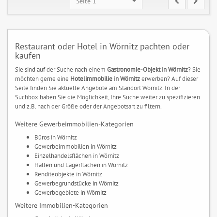
Seite 1
Restaurant oder Hotel in Wörnitz pachten oder
kaufen
Sie sind auf der Suche nach einem
Gastronomie-Objekt in Wörnitz
? Sie
möchten gerne eine
Hotelimmobilie in Wörnitz
erwerben? Auf dieser
Seite finden Sie aktuelle Angebote am Standort Wörnitz. In der
Suchbox haben Sie die Möglichkeit, Ihre Suche weiter zu spezifizieren
und z.B. nach der Größe oder der Angebotsart zu filtern.
Weitere Gewerbeimmobilien-Kategorien
Büros in Wörnitz
Gewerbeimmobilien in Wörnitz
Einzelhandelsflächen in Wörnitz
Hallen und Lagerflächen in Wörnitz
Renditeobjekte in Wörnitz
Gewerbegrundstücke in Wörnitz
Gewerbegebiete in Wörnitz
Weitere Immobilien-Kategorien