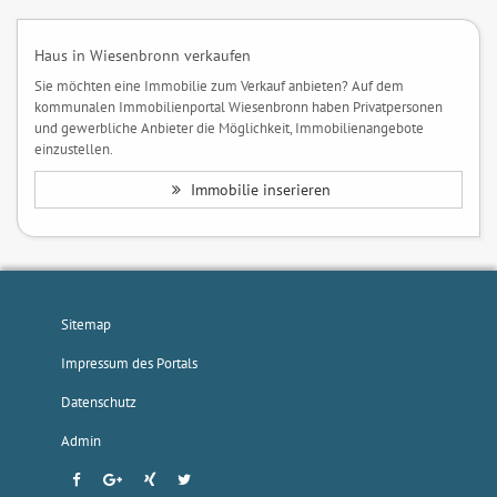
Haus in Wiesenbronn verkaufen
Sie möchten eine Immobilie zum Verkauf anbieten? Auf dem
kommunalen Immobilienportal Wiesenbronn haben Privatpersonen
und gewerbliche Anbieter die Möglichkeit, Immobilienangebote
einzustellen.
Immobilie inserieren
Sitemap
Impressum des Portals
Datenschutz
Admin