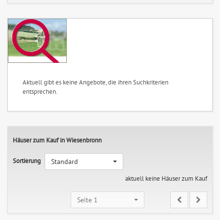
Aktuell gibt es keine Angebote, die ihren Suchkriterien
entsprechen.
Häuser zum Kauf in Wiesenbronn
Sortierung
Standard
aktuell keine Häuser zum Kauf
Seite 1