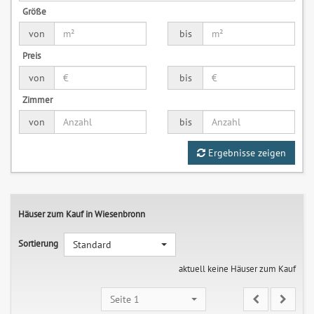
Größe
von
bis
Preis
von
bis
Zimmer
von
bis
Ergebnisse zeigen
Häuser zum Kauf in Wiesenbronn
Sortierung
Standard
aktuell keine Häuser zum Kauf
Seite 1