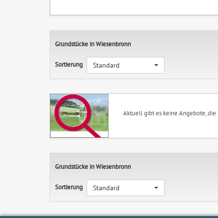
Grundstücke in Wiesenbronn
Sortierung
Standard
Aktuell gibt es keine Angebote, die
Grundstücke in Wiesenbronn
Sortierung
Standard