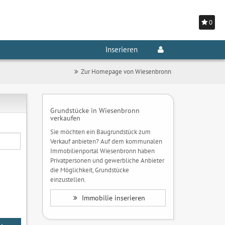
0
Inserieren
Zur Homepage von Wiesenbronn
Grundstücke in Wiesenbronn
verkaufen
Sie möchten ein Baugrundstück zum
Verkauf anbieten? Auf dem kommunalen
Immobilienportal Wiesenbronn haben
Privatpersonen und gewerbliche Anbieter
die Möglichkeit, Grundstücke
einzustellen.
Immobilie inserieren