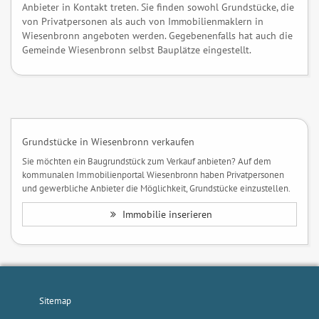
Anbieter in Kontakt treten. Sie finden sowohl Grundstücke, die
von Privatpersonen als auch von Immobilienmaklern in
Wiesenbronn angeboten werden. Gegebenenfalls hat auch die
Gemeinde Wiesenbronn selbst Bauplätze eingestellt.
Grundstücke in Wiesenbronn verkaufen
Sie möchten ein Baugrundstück zum Verkauf anbieten? Auf dem
kommunalen Immobilienportal Wiesenbronn haben Privatpersonen
und gewerbliche Anbieter die Möglichkeit, Grundstücke einzustellen.
Immobilie inserieren
Sitemap