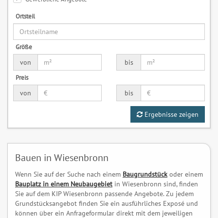
Ortsteil
Größe
von
bis
Preis
von
bis
Ergebnisse zeigen
Bauen in Wiesenbronn
Wenn Sie auf der Suche nach einem
Baugrundstück
oder einem
Bauplatz in einem Neubaugebiet
in Wiesenbronn sind, finden
Sie auf dem KIP Wiesenbronn passende Angebote. Zu jedem
Grundstücksangebot finden Sie ein ausführliches Exposé und
können über ein Anfrageformular direkt mit dem jeweiligen