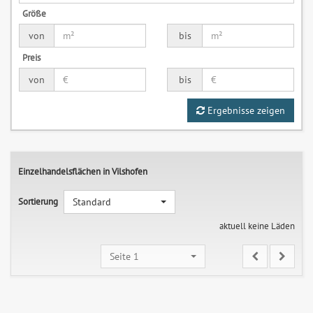
Größe
von
bis
Preis
von
bis
Ergebnisse zeigen
Einzelhandelsflächen in Vilshofen
Sortierung
Standard
aktuell keine Läden
Seite 1