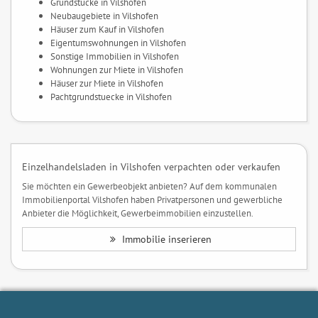
Grundstücke in Vilshofen
Neubaugebiete in Vilshofen
Häuser zum Kauf in Vilshofen
Eigentumswohnungen in Vilshofen
Sonstige Immobilien in Vilshofen
Wohnungen zur Miete in Vilshofen
Häuser zur Miete in Vilshofen
Pachtgrundstuecke in Vilshofen
Einzelhandelsladen in Vilshofen verpachten oder verkaufen
Sie möchten ein Gewerbeobjekt anbieten? Auf dem kommunalen
Immobilienportal Vilshofen haben Privatpersonen und gewerbliche
Anbieter die Möglichkeit, Gewerbeimmobilien einzustellen.
Immobilie inserieren