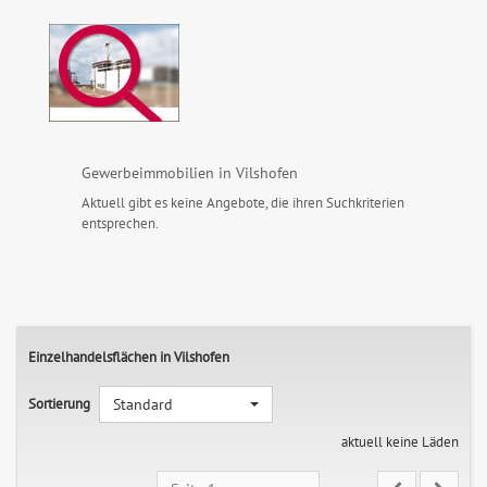
Gewerbeimmobilien in Vilshofen
Aktuell gibt es keine Angebote, die ihren Suchkriterien
entsprechen.
Einzelhandelsflächen in Vilshofen
Sortierung
Standard
aktuell keine Läden