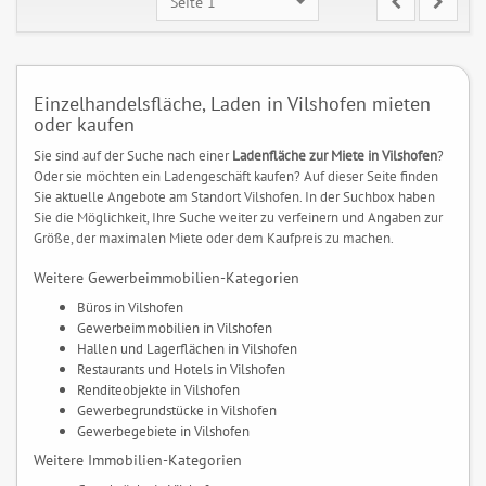
Seite 1
Einzelhandelsfläche, Laden in Vilshofen mieten
oder kaufen
Sie sind auf der Suche nach einer
Ladenfläche zur Miete in Vilshofen
?
Oder sie möchten ein Ladengeschäft kaufen? Auf dieser Seite finden
Sie aktuelle Angebote am Standort Vilshofen. In der Suchbox haben
Sie die Möglichkeit, Ihre Suche weiter zu verfeinern und Angaben zur
Größe, der maximalen Miete oder dem Kaufpreis zu machen.
Weitere Gewerbeimmobilien-Kategorien
Büros in Vilshofen
Gewerbeimmobilien in Vilshofen
Hallen und Lagerflächen in Vilshofen
Restaurants und Hotels in Vilshofen
Renditeobjekte in Vilshofen
Gewerbegrundstücke in Vilshofen
Gewerbegebiete in Vilshofen
Weitere Immobilien-Kategorien