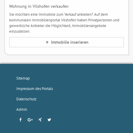
Wohnung in Vilshofen verkaufen
Sie möchten eine Immobilie zum Verkauf anbieten? Auf dem
kommunalen Immobilienportal Vilshofen haben Privatpersonen und
gewerbliche Anbieter die Möglichkeit, Immobilienangebote
einzustellen.
Immobilie inserieren
Sitemap
Impressum des Portals
Datenschutz
Admin