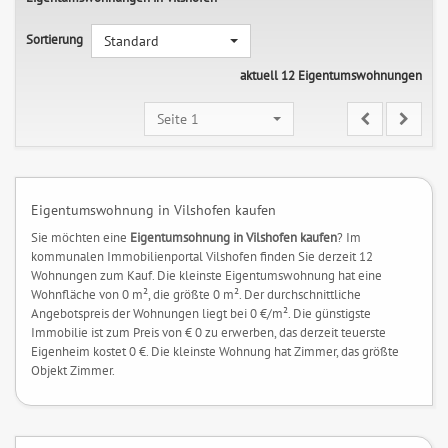
Sortierung
Standard
aktuell 12 Eigentumswohnungen
Seite 1
Eigentumswohnung in Vilshofen kaufen
Sie möchten eine
Eigentumsohnung in Vilshofen kaufen
? Im
kommunalen Immobilienportal Vilshofen finden Sie derzeit 12
Wohnungen zum Kauf. Die kleinste Eigentumswohnung hat eine
Wohnfläche von 0 m², die größte 0 m². Der durchschnittliche
Angebotspreis der Wohnungen liegt bei 0 €/m². Die günstigste
Immobilie ist zum Preis von € 0 zu erwerben, das derzeit teuerste
Eigenheim kostet 0 €. Die kleinste Wohnung hat Zimmer, das größte
Objekt Zimmer.