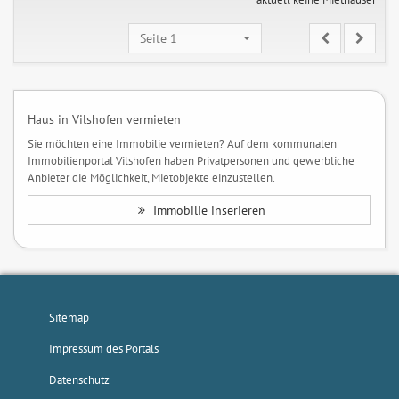
Seite 1
Haus in Vilshofen vermieten
Sie möchten eine Immobilie vermieten? Auf dem kommunalen
Immobilienportal Vilshofen haben Privatpersonen und gewerbliche
Anbieter die Möglichkeit, Mietobjekte einzustellen.
Immobilie inserieren
Sitemap
Impressum des Portals
Datenschutz