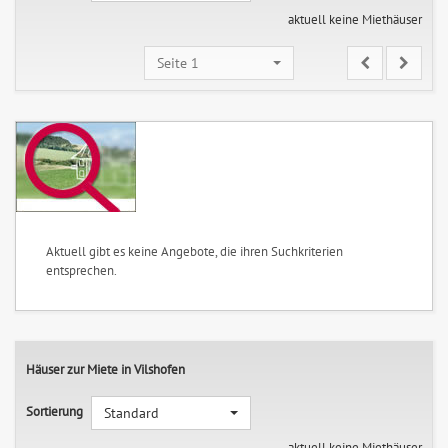
aktuell keine Miethäuser
Seite 1
Aktuell gibt es keine Angebote, die ihren Suchkriterien
entsprechen.
Häuser zur Miete in Vilshofen
Sortierung
Standard
aktuell keine Miethäuser