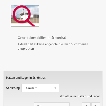
Gewerbeimmobilien in Schönthal
Aktuell gibt es keine Angebote, die ihren Suchkriterien
entsprechen.
Hallen und Lager in Schönthal
Sortierung
Standard
aktuell keine Hallen und Lager