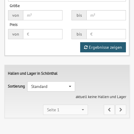
Größe
von
bis
Preis
von
bis
Ergebnisse zeigen
Hallen und Lager in Schönthal
Sortierung
Standard
aktuell keine Hallen und Lager
Seite 1