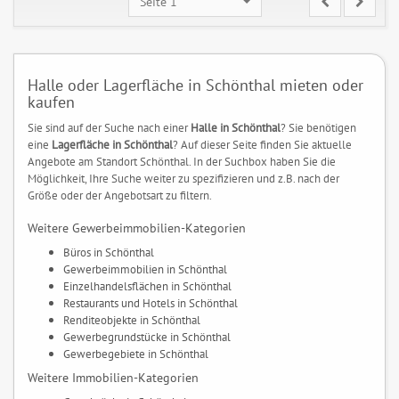
Seite 1
Halle oder Lagerfläche in Schönthal mieten oder
kaufen
Sie sind auf der Suche nach einer
Halle in Schönthal
? Sie benötigen
eine
Lagerfläche in Schönthal
? Auf dieser Seite finden Sie aktuelle
Angebote am Standort Schönthal. In der Suchbox haben Sie die
Möglichkeit, Ihre Suche weiter zu spezifizieren und z.B. nach der
Größe oder der Angebotsart zu filtern.
Weitere Gewerbeimmobilien-Kategorien
Büros in Schönthal
Gewerbeimmobilien in Schönthal
Einzelhandelsflächen in Schönthal
Restaurants und Hotels in Schönthal
Renditeobjekte in Schönthal
Gewerbegrundstücke in Schönthal
Gewerbegebiete in Schönthal
Weitere Immobilien-Kategorien