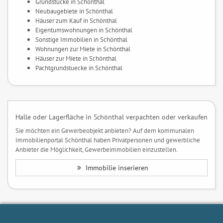
Grundstücke in Schönthal
Neubaugebiete in Schönthal
Häuser zum Kauf in Schönthal
Eigentumswohnungen in Schönthal
Sonstige Immobilien in Schönthal
Wohnungen zur Miete in Schönthal
Häuser zur Miete in Schönthal
Pachtgrundstuecke in Schönthal
Halle oder Lagerfläche in Schönthal verpachten oder verkaufen
Sie möchten ein Gewerbeobjekt anbieten? Auf dem kommunalen
Immobilienportal Schönthal haben Privatpersonen und gewerbliche
Anbieter die Möglichkeit, Gewerbeimmobilien einzustellen.
Immobilie inserieren