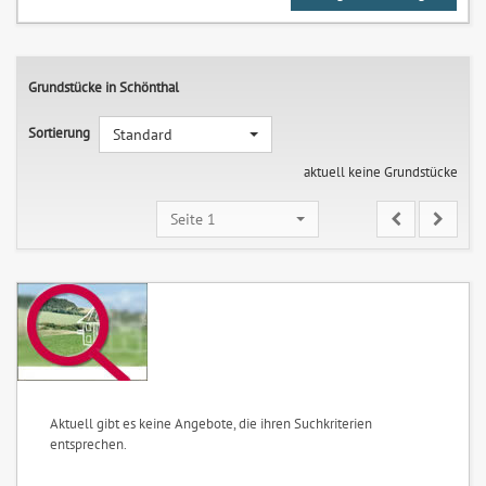
Grundstücke in Schönthal
Sortierung
Standard
aktuell keine Grundstücke
Seite 1
Aktuell gibt es keine Angebote, die ihren Suchkriterien
entsprechen.