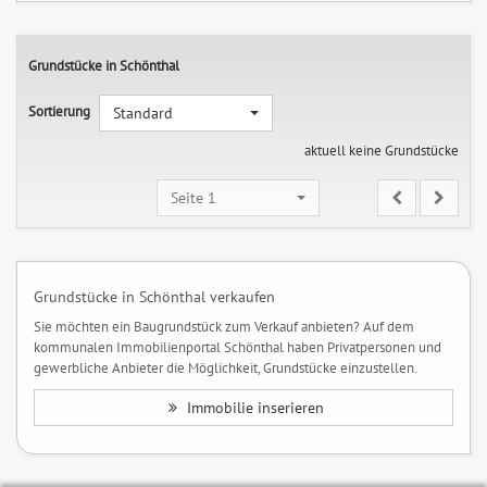
Grundstücke in Schönthal
Sortierung
Standard
aktuell keine Grundstücke
Seite 1
Grundstücke in Schönthal verkaufen
Sie möchten ein Baugrundstück zum Verkauf anbieten? Auf dem
kommunalen Immobilienportal Schönthal haben Privatpersonen und
gewerbliche Anbieter die Möglichkeit, Grundstücke einzustellen.
Immobilie inserieren