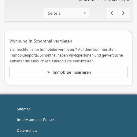
Seite 1
Wohnung in Schönthal vermieten
Sie möchten eine Immobilie vermieten? Auf dem kommunalen
Immobilienportal Schönthal haben Privatpersonen und gewerbliche
Anbieter die Möglichkeit, Mietobjekte einzustellen.
Immobilie inserieren
Sitemap
Impressum des Portals
Datenschutz