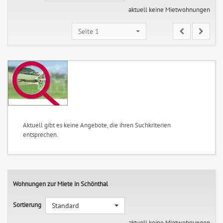
aktuell keine Mietwohnungen
Seite 1
Aktuell gibt es keine Angebote, die ihren Suchkriterien
entsprechen.
Wohnungen zur Miete in Schönthal
Sortierung
Standard
aktuell keine Mietwohnungen