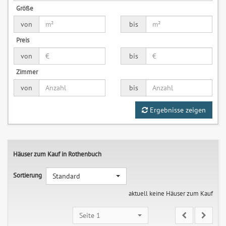
Größe
von
bis
Preis
von
bis
Zimmer
von
bis
Ergebnisse zeigen
Häuser zum Kauf in Rothenbuch
Sortierung
Standard
aktuell keine Häuser zum Kauf
Seite 1