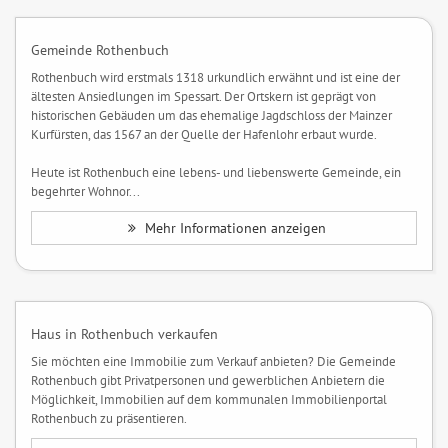
Gemeinde Rothenbuch
Rothenbuch wird erstmals 1318 urkundlich erwähnt und ist eine der
ältesten Ansiedlungen im Spessart. Der Ortskern ist geprägt von
historischen Gebäuden um das ehemalige Jagdschloss der Mainzer
Kurfürsten, das 1567 an der Quelle der Hafenlohr erbaut wurde.
Heute ist Rothenbuch eine lebens- und liebenswerte Gemeinde, ein
begehrter Wohnor...
Mehr Informationen anzeigen
Haus in Rothenbuch verkaufen
Sie möchten eine Immobilie zum Verkauf anbieten? Die Gemeinde
Rothenbuch gibt Privatpersonen und gewerblichen Anbietern die
Möglichkeit, Immobilien auf dem kommunalen Immobilienportal
Rothenbuch zu präsentieren.