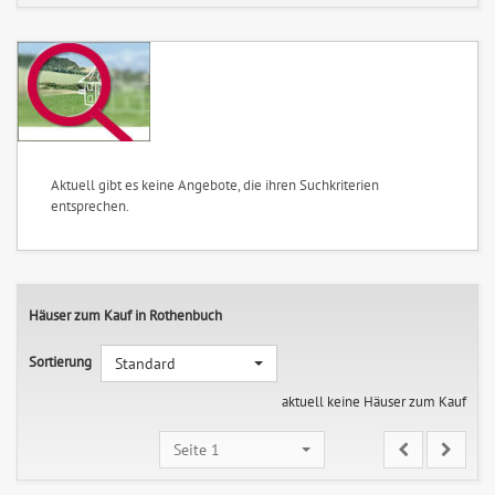
Aktuell gibt es keine Angebote, die ihren Suchkriterien
entsprechen.
Häuser zum Kauf in Rothenbuch
Sortierung
Standard
aktuell keine Häuser zum Kauf
Seite 1