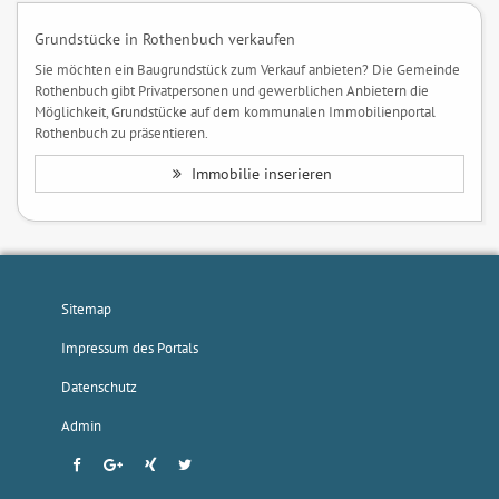
Grundstücke in Rothenbuch verkaufen
Sie möchten ein Baugrundstück zum Verkauf anbieten? Die Gemeinde
Rothenbuch gibt Privatpersonen und gewerblichen Anbietern die
Möglichkeit, Grundstücke auf dem kommunalen Immobilienportal
Rothenbuch zu präsentieren.
Immobilie inserieren
Sitemap
Impressum des Portals
Datenschutz
Admin