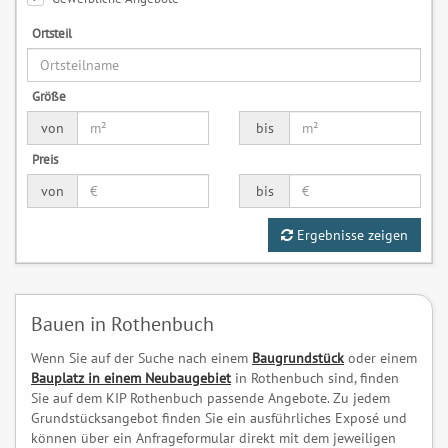
Ortsteil
Größe
von
bis
Preis
von
bis
Ergebnisse zeigen
Bauen in Rothenbuch
Wenn Sie auf der Suche nach einem
Baugrundstück
oder einem
Bauplatz in einem Neubaugebiet
in Rothenbuch sind, finden
Sie auf dem KIP Rothenbuch passende Angebote. Zu jedem
Grundstücksangebot finden Sie ein ausführliches Exposé und
können über ein Anfrageformular direkt mit dem jeweiligen