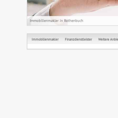
Immobilienmakler in Rothenbuch
Immobilienmakler
Finanzdienstleister
Weitere Anbie