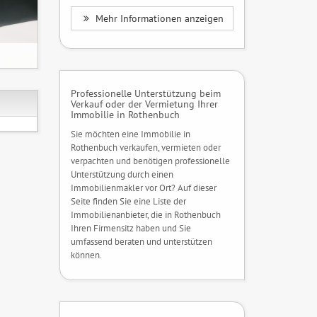
Mehr Informationen anzeigen
Professionelle Unterstützung beim
Verkauf oder der Vermietung Ihrer
Immobilie in Rothenbuch
Sie möchten eine Immobilie in
Rothenbuch verkaufen, vermieten oder
verpachten und benötigen professionelle
Unterstützung durch einen
Immobilienmakler vor Ort? Auf dieser
Seite finden Sie eine Liste der
Immobilienanbieter, die in Rothenbuch
Ihren Firmensitz haben und Sie
umfassend beraten und unterstützen
können.