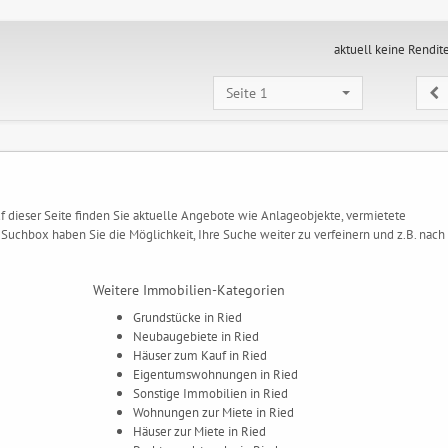
aktuell keine Rendit
Seite 1
f dieser Seite finden Sie aktuelle Angebote wie Anlageobjekte, vermietete
Suchbox haben Sie die Möglichkeit, Ihre Suche weiter zu verfeinern und z.B. nach
Weitere Immobilien-Kategorien
Grundstücke in Ried
Neubaugebiete in Ried
Häuser zum Kauf in Ried
Eigentumswohnungen in Ried
Sonstige Immobilien in Ried
Wohnungen zur Miete in Ried
Häuser zur Miete in Ried