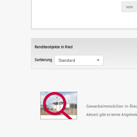
von
Renditeobjekte in Ried
Sortierung
Standard
Gewerbeimmobilien in Rie
Aktuell gibt es keine Angebote