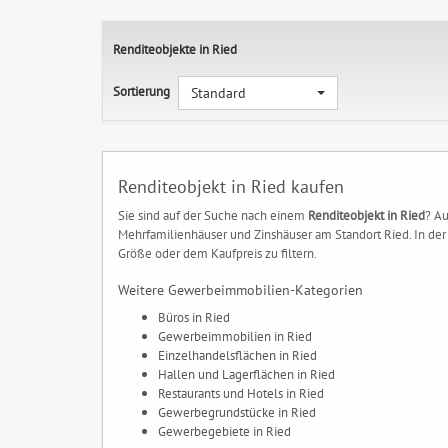
Renditeobjekte in Ried
Sortierung
Standard
Renditeobjekt in Ried kaufen
Sie sind auf der Suche nach einem
Renditeobjekt in Ried
? Au
Mehrfamilienhäuser und Zinshäuser am Standort Ried. In der 
Größe oder dem Kaufpreis zu filtern.
Weitere Gewerbeimmobilien-Kategorien
Büros in Ried
Gewerbeimmobilien in Ried
Einzelhandelsflächen in Ried
Hallen und Lagerflächen in Ried
Restaurants und Hotels in Ried
Gewerbegrundstücke in Ried
Gewerbegebiete in Ried