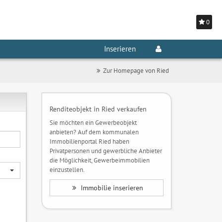
0
Inserieren
Zur Homepage von Ried
Renditeobjekt in Ried verkaufen
Sie möchten ein Gewerbeobjekt
anbieten? Auf dem kommunalen
Immobilienportal Ried haben
Privatpersonen und gewerbliche Anbieter
die Möglichkeit, Gewerbeimmobilien
einzustellen.
Immobilie inserieren