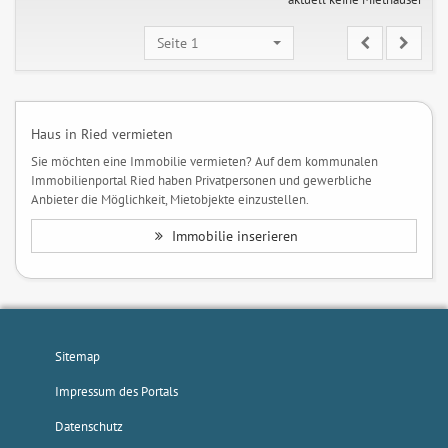
Seite 1
Haus in Ried vermieten
Sie möchten eine Immobilie vermieten? Auf dem kommunalen
Immobilienportal Ried haben Privatpersonen und gewerbliche
Anbieter die Möglichkeit, Mietobjekte einzustellen.
Immobilie inserieren
Sitemap
Impressum des Portals
Datenschutz