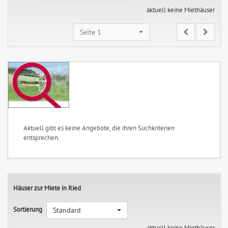
aktuell keine Miethäuser
Seite 1
Aktuell gibt es keine Angebote, die ihren Suchkriterien
entsprechen.
Häuser zur Miete in Ried
Sortierung
Standard
aktuell keine Miethäuser