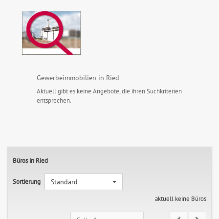
Gewerbeimmobilien in Ried
Aktuell gibt es keine Angebote, die ihren Suchkriterien
entsprechen.
Büros in Ried
Sortierung
Standard
aktuell keine Büros