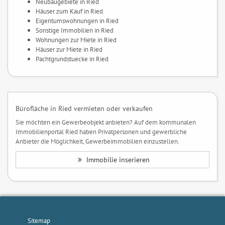
Neubaugebiete in Ried
Häuser zum Kauf in Ried
Eigentumswohnungen in Ried
Sonstige Immobilien in Ried
Wohnungen zur Miete in Ried
Häuser zur Miete in Ried
Pachtgrundstuecke in Ried
Bürofläche in Ried vermieten oder verkaufen
Sie möchten ein Gewerbeobjekt anbieten? Auf dem kommunalen
Immobilienportal Ried haben Privatpersonen und gewerbliche
Anbieter die Möglichkeit, Gewerbeimmobilien einzustellen.
Immobilie inserieren
Sitemap