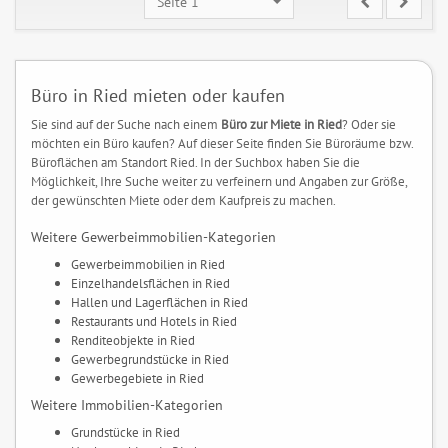
Seite 1
Büro in Ried mieten oder kaufen
Sie sind auf der Suche nach einem
Büro zur Miete in Ried
? Oder sie
möchten ein Büro kaufen? Auf dieser Seite finden Sie Büroräume bzw.
Büroflächen am Standort Ried. In der Suchbox haben Sie die
Möglichkeit, Ihre Suche weiter zu verfeinern und Angaben zur Größe,
der gewünschten Miete oder dem Kaufpreis zu machen.
Weitere Gewerbeimmobilien-Kategorien
Gewerbeimmobilien in Ried
Einzelhandelsflächen in Ried
Hallen und Lagerflächen in Ried
Restaurants und Hotels in Ried
Renditeobjekte in Ried
Gewerbegrundstücke in Ried
Gewerbegebiete in Ried
Weitere Immobilien-Kategorien
Grundstücke in Ried