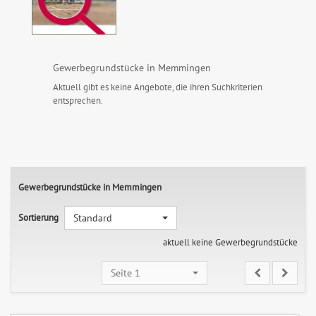
Gewerbegrundstücke in Memmingen
Aktuell gibt es keine Angebote, die ihren Suchkriterien
entsprechen.
Gewerbegrundstücke in Memmingen
Sortierung
Standard
aktuell keine Gewerbegrundstücke
Seite 1