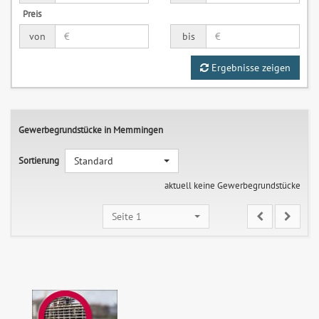
Preis
von
bis
Ergebnisse zeigen
Gewerbegrundstücke in Memmingen
Sortierung
Standard
aktuell keine Gewerbegrundstücke
Seite 1