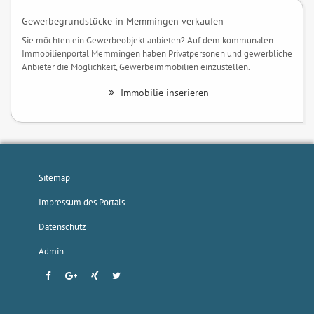
Gewerbegrundstücke in Memmingen verkaufen
Sie möchten ein Gewerbeobjekt anbieten? Auf dem kommunalen
Immobilienportal Memmingen haben Privatpersonen und gewerbliche
Anbieter die Möglichkeit, Gewerbeimmobilien einzustellen.
Immobilie inserieren
Sitemap
Impressum des Portals
Datenschutz
Admin