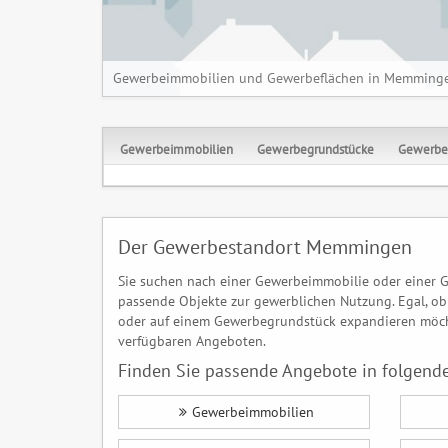
Gewerbeimmobilien und Gewerbeflächen in Memming
Gewerbeimmobilien
Gewerbegrundstücke
Gewerbe
Der Gewerbestandort Memmingen
Sie suchen nach einer Gewerbeimmobilie oder einer 
passende Objekte zur gewerblichen Nutzung. Egal, ob 
oder auf einem Gewerbegrundstück expandieren möch
verfügbaren Angeboten.
Finden Sie passende Angebote in folgende
Gewerbeimmobilien