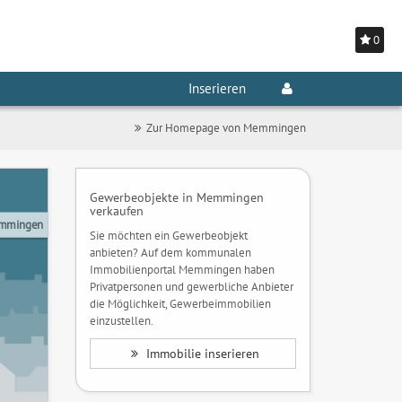
0
Inserieren
Zur Homepage von Memmingen
Gewerbeobjekte in Memmingen
verkaufen
emmingen
Sie möchten ein Gewerbeobjekt
anbieten? Auf dem kommunalen
Immobilienportal Memmingen haben
Privatpersonen und gewerbliche Anbieter
die Möglichkeit, Gewerbeimmobilien
einzustellen.
Immobilie inserieren