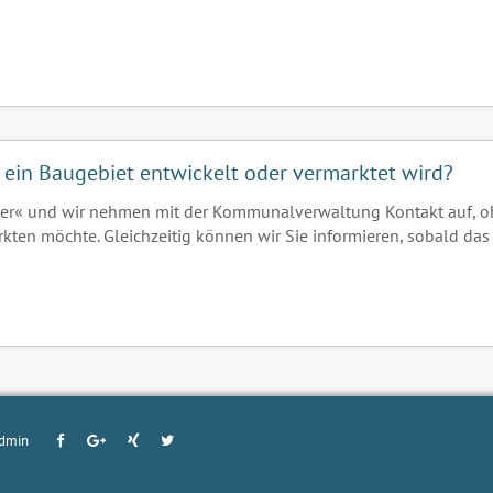
 ein Baugebiet entwickelt oder vermarktet wird?
er« und wir nehmen mit der Kommunalverwaltung Kontakt auf, o
rkten möchte. Gleichzeitig können wir Sie informieren, sobald das
dmin