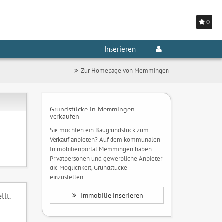
0
Inserieren
Zur Homepage von Memmingen
Grundstücke in Memmingen
verkaufen
Sie möchten ein Baugrundstück zum
Verkauf anbieten? Auf dem kommunalen
Immobilienportal Memmingen haben
Privatpersonen und gewerbliche Anbieter
die Möglichkeit, Grundstücke
einzustellen.
lt.
Immobilie inserieren