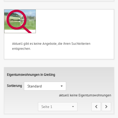
Aktuell gibt es keine Angebote, die ihren Suchkriterien
entsprechen.
Eigentumswohnungen in Greiling
Sortierung
Standard
aktuell keine Eigentumswohnungen
Seite 1