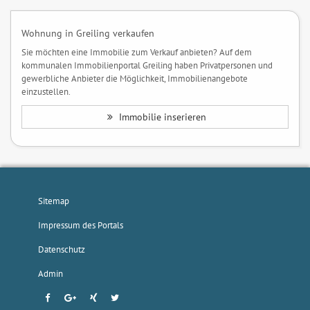
Wohnung in Greiling verkaufen
Sie möchten eine Immobilie zum Verkauf anbieten? Auf dem
kommunalen Immobilienportal Greiling haben Privatpersonen und
gewerbliche Anbieter die Möglichkeit, Immobilienangebote
einzustellen.
Immobilie inserieren
Sitemap
Impressum des Portals
Datenschutz
Admin