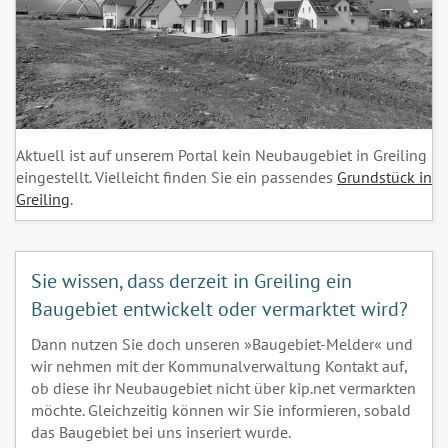
Aktuell ist auf unserem Portal kein Neubaugebiet in Greiling
eingestellt. Vielleicht finden Sie ein passendes
Grundstück in
Greiling
.
Sie wissen, dass derzeit in Greiling ein
Baugebiet entwickelt oder vermarktet wird?
Dann nutzen Sie doch unseren »Baugebiet-Melder« und
wir nehmen mit der Kommunalverwaltung Kontakt auf,
ob diese ihr Neubaugebiet nicht über kip.net vermarkten
möchte. Gleichzeitig können wir Sie informieren, sobald
das Baugebiet bei uns inseriert wurde.