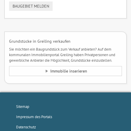
BAUGEBIET MELDEN
Grundstücke in Greiling verkaufen
Sie möchten ein Baugrundstück zum Verkauf anbieten? Auf dem
kommunalen Immobilienportal Greiling haben Privatpersonen und
gewerbliche Anbieter die Möglichkeit, Grundstücke einzustellen.
Immobilie inserieren
Sitemap
Impressum des Portals
Datenschutz