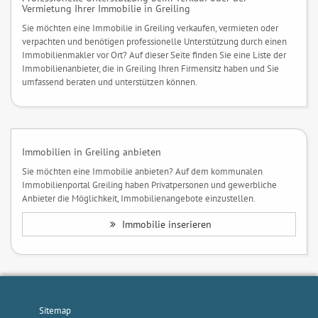
Vermietung Ihrer Immobilie in Greiling
Sie möchten eine Immobilie in Greiling verkaufen, vermieten oder
verpachten und benötigen professionelle Unterstützung durch einen
Immobilienmakler vor Ort? Auf dieser Seite finden Sie eine Liste der
Immobilienanbieter, die in Greiling Ihren Firmensitz haben und Sie
umfassend beraten und unterstützen können.
Immobilien in Greiling anbieten
Sie möchten eine Immobilie anbieten? Auf dem kommunalen
Immobilienportal Greiling haben Privatpersonen und gewerbliche
Anbieter die Möglichkeit, Immobilienangebote einzustellen.
Immobilie inserieren
Sitemap