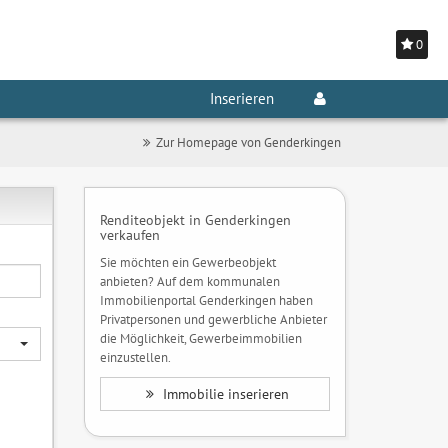
0
Inserieren
Zur Homepage von Genderkingen
Renditeobjekt in Genderkingen
verkaufen
Sie möchten ein Gewerbeobjekt
anbieten? Auf dem kommunalen
Immobilienportal Genderkingen haben
Privatpersonen und gewerbliche Anbieter
die Möglichkeit, Gewerbeimmobilien
einzustellen.
Immobilie inserieren