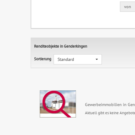
von
Renditeobjekte in Genderkingen
Sortierung
Standard
Gewerbeimmobilien in Gen
Aktuell gibt es keine Angebote