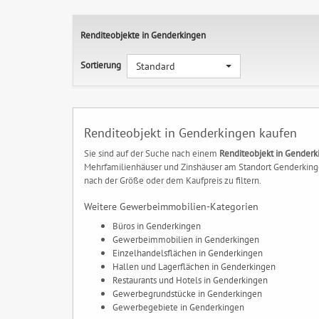
Renditeobjekte in Genderkingen
Sortierung
Standard
Renditeobjekt in Genderkingen kaufen
Sie sind auf der Suche nach einem
Renditeobjekt in Genderk
Mehrfamilienhäuser und Zinshäuser am Standort Genderkingen
nach der Größe oder dem Kaufpreis zu filtern.
Weitere Gewerbeimmobilien-Kategorien
Büros in Genderkingen
Gewerbeimmobilien in Genderkingen
Einzelhandelsflächen in Genderkingen
Hallen und Lagerflächen in Genderkingen
Restaurants und Hotels in Genderkingen
Gewerbegrundstücke in Genderkingen
Gewerbegebiete in Genderkingen