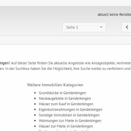
aktuell keine Rendit
Seite 1
ingen
? Auf dieser Seite finden Sie aktuelle Angebote wie Anlageobjekte, vermiete
. In der Suchbox haben Sie die Möglichkeit, Ihre Suche weiter zu verfeinern und 
Weitere Immobilien-Kategorien
Grundstücke in Genderkingen
Neubaugebiete in Genderkingen
Häuser zum Kauf in Genderkingen
Eigentumswohnungen in Genderkingen
Sonstige Immobilien in Genderkingen
Wohnungen zur Miete in Genderkingen
Häuser zur Miete in Genderkingen