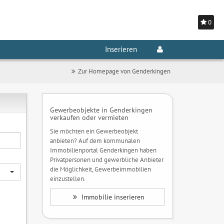
0
Inserieren
Zur Homepage von Genderkingen
Gewerbeobjekte in Genderkingen
verkaufen oder vermieten
Sie möchten ein Gewerbeobjekt
anbieten? Auf dem kommunalen
Immobilienportal Genderkingen haben
Privatpersonen und gewerbliche Anbieter
die Möglichkeit, Gewerbeimmobilien
einzustellen.
Immobilie inserieren