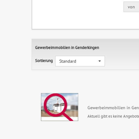
von
Gewerbeimmobilien in Genderkingen
Sortierung
Standard
Gewerbeimmobilien in Gen
Aktuell gibt es keine Angebote