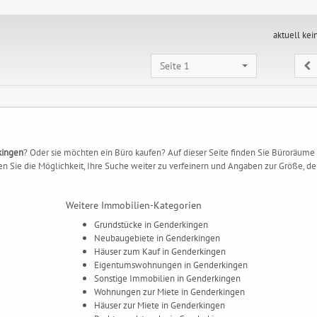
aktuell kei
Seite 1
kingen
? Oder sie möchten ein Büro kaufen? Auf dieser Seite finden Sie Büroräume
 Sie die Möglichkeit, Ihre Suche weiter zu verfeinern und Angaben zur Größe, de
Weitere Immobilien-Kategorien
Grundstücke in Genderkingen
Neubaugebiete in Genderkingen
Häuser zum Kauf in Genderkingen
Eigentumswohnungen in Genderkingen
Sonstige Immobilien in Genderkingen
Wohnungen zur Miete in Genderkingen
Häuser zur Miete in Genderkingen