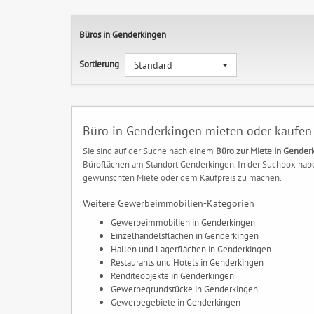
Büros in Genderkingen
Sortierung
Standard
Büro in Genderkingen mieten oder kaufen
Sie sind auf der Suche nach einem
Büro zur Miete in Gender
Büroflächen am Standort Genderkingen. In der Suchbox haben
gewünschten Miete oder dem Kaufpreis zu machen.
Weitere Gewerbeimmobilien-Kategorien
Gewerbeimmobilien in Genderkingen
Einzelhandelsflächen in Genderkingen
Hallen und Lagerflächen in Genderkingen
Restaurants und Hotels in Genderkingen
Renditeobjekte in Genderkingen
Gewerbegrundstücke in Genderkingen
Gewerbegebiete in Genderkingen