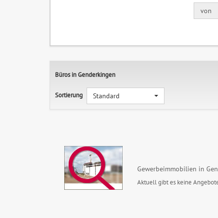
von
Büros in Genderkingen
Sortierung
Standard
Gewerbeimmobilien in Gen
Aktuell gibt es keine Angebote