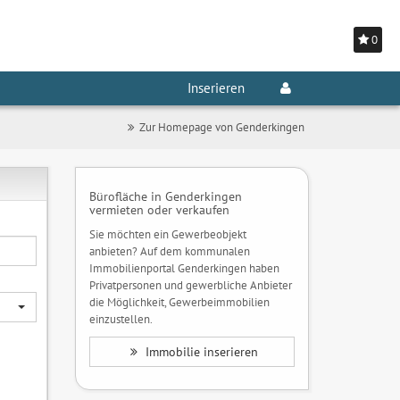
0
Inserieren
Zur Homepage von Genderkingen
Bürofläche in Genderkingen
vermieten oder verkaufen
Sie möchten ein Gewerbeobjekt
anbieten? Auf dem kommunalen
Immobilienportal Genderkingen haben
Privatpersonen und gewerbliche Anbieter
die Möglichkeit, Gewerbeimmobilien
einzustellen.
Immobilie inserieren