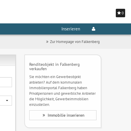
0
Inserieren
Zur Homepage von Falkenberg
Renditeobjekt in Falkenberg
verkaufen
Sie möchten ein Gewerbeobjekt
anbieten? Auf dem kommunalen
Immobilienportal Falkenberg haben
Privatpersonen und gewerbliche Anbieter
die Möglichkeit, Gewerbeimmobilien
einzustellen.
Immobilie inserieren