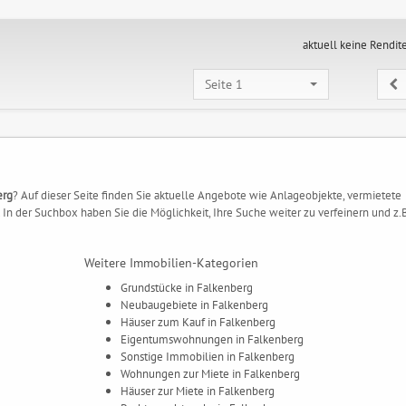
aktuell keine Rendit
Seite 1
erg
? Auf dieser Seite finden Sie aktuelle Angebote wie Anlageobjekte, vermietete
In der Suchbox haben Sie die Möglichkeit, Ihre Suche weiter zu verfeinern und z.
Weitere Immobilien-Kategorien
Grundstücke in Falkenberg
Neubaugebiete in Falkenberg
Häuser zum Kauf in Falkenberg
Eigentumswohnungen in Falkenberg
Sonstige Immobilien in Falkenberg
Wohnungen zur Miete in Falkenberg
Häuser zur Miete in Falkenberg