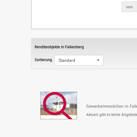
von
Renditeobjekte in Falkenberg
Sortierung
Standard
Gewerbeimmobilien in Fal
Aktuell gibt es keine Angebote