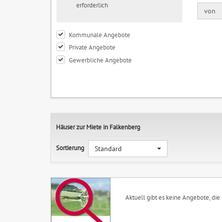
erforderlich
von
Kommunale Angebote
Private Angebote
Gewerbliche Angebote
Häuser zur Miete in Falkenberg
Sortierung
Standard
Aktuell gibt es keine Angebote, die