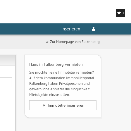
0
Inserieren
Zur Homepage von Falkenberg
Haus in Falkenberg vermieten
Sie möchten eine Immobilie vermieten?
Auf dem kommunalen Immobilienportal
Falkenberg haben Privatpersonen und
gewerbliche Anbieter die Möglichkeit,
Mietobjekte einzustellen.
Immobilie inserieren