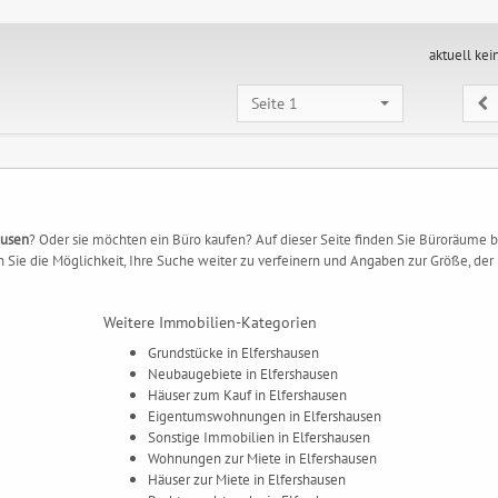
aktuell kei
Seite 1
ausen
? Oder sie möchten ein Büro kaufen? Auf dieser Seite finden Sie Büroräume 
 Sie die Möglichkeit, Ihre Suche weiter zu verfeinern und Angaben zur Größe, der
Weitere Immobilien-Kategorien
Grundstücke in Elfershausen
Neubaugebiete in Elfershausen
Häuser zum Kauf in Elfershausen
Eigentumswohnungen in Elfershausen
Sonstige Immobilien in Elfershausen
Wohnungen zur Miete in Elfershausen
Häuser zur Miete in Elfershausen