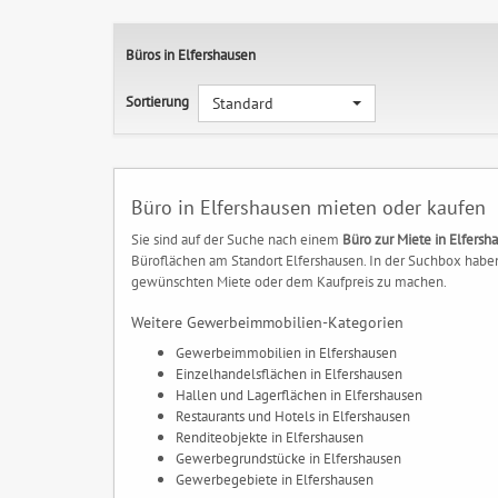
Büros in Elfershausen
Sortierung
Standard
Büro in Elfershausen mieten oder kaufen
Sie sind auf der Suche nach einem
Büro zur Miete in Elfersh
Büroflächen am Standort Elfershausen. In der Suchbox haben
gewünschten Miete oder dem Kaufpreis zu machen.
Weitere Gewerbeimmobilien-Kategorien
Gewerbeimmobilien in Elfershausen
Einzelhandelsflächen in Elfershausen
Hallen und Lagerflächen in Elfershausen
Restaurants und Hotels in Elfershausen
Renditeobjekte in Elfershausen
Gewerbegrundstücke in Elfershausen
Gewerbegebiete in Elfershausen