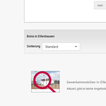
von
Büros in Elfershausen
Sortierung
Standard
Gewerbeimmobilien in Elf
Aktuell gibt es keine Angebote