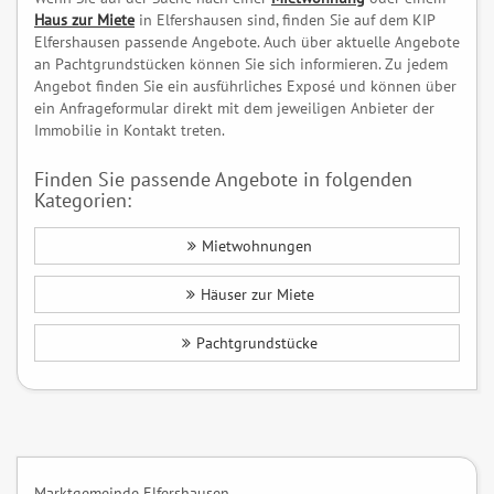
Haus zur Miete
in Elfershausen sind, finden Sie auf dem KIP
Elfershausen passende Angebote. Auch über aktuelle Angebote
an Pachtgrundstücken können Sie sich informieren. Zu jedem
Angebot finden Sie ein ausführliches Exposé und können über
ein Anfrageformular direkt mit dem jeweiligen Anbieter der
Immobilie in Kontakt treten.
Finden Sie passende Angebote in folgenden
Kategorien:
Mietwohnungen
Häuser zur Miete
Pachtgrundstücke
Marktgemeinde Elfershausen