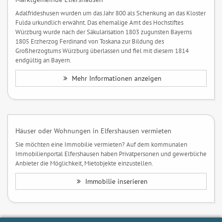
Adalfrideshusen wurden um das Jahr 800 als Schenkung an das Kloster
Fulda urkundlich erwähnt. Das ehemalige Amt des Hochstiftes
Würzburg wurde nach der Säkularisation 1803 zugunsten Bayerns
1805 Erzherzog Ferdinand von Toskana zur Bildung des
Großherzogtums Würzburg überlassen und fiel mit diesem 1814
endgültig an Bayern.
Mehr Informationen anzeigen
Häuser oder Wohnungen in Elfershausen vermieten
Sie möchten eine Immobilie vermieten? Auf dem kommunalen
Immobilienportal Elfershausen haben Privatpersonen und gewerbliche
Anbieter die Möglichkeit, Mietobjekte einzustellen.
Immobilie inserieren