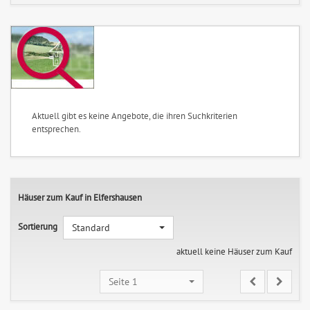
Aktuell gibt es keine Angebote, die ihren Suchkriterien
entsprechen.
Häuser zum Kauf in Elfershausen
Sortierung
Standard
aktuell keine Häuser zum Kauf
Seite 1