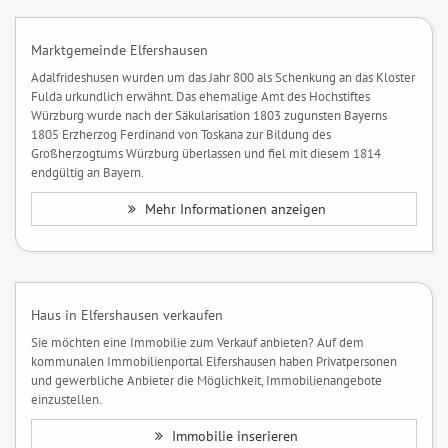
Marktgemeinde Elfershausen
Adalfrideshusen wurden um das Jahr 800 als Schenkung an das Kloster
Fulda urkundlich erwähnt. Das ehemalige Amt des Hochstiftes
Würzburg wurde nach der Säkularisation 1803 zugunsten Bayerns
1805 Erzherzog Ferdinand von Toskana zur Bildung des
Großherzogtums Würzburg überlassen und fiel mit diesem 1814
endgültig an Bayern.
Mehr Informationen anzeigen
Haus in Elfershausen verkaufen
Sie möchten eine Immobilie zum Verkauf anbieten? Auf dem
kommunalen Immobilienportal Elfershausen haben Privatpersonen
und gewerbliche Anbieter die Möglichkeit, Immobilienangebote
einzustellen.
Immobilie inserieren