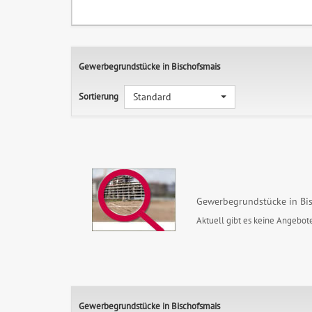
Gewerbegrundstücke in Bischofsmais
Sortierung
Standard
Gewerbegrundstücke in Bi
Aktuell gibt es keine Angebote
Gewerbegrundstücke in Bischofsmais