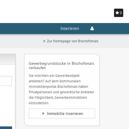
0
Inserieren
Zur Homepage von Bischofsmais
Gewerbegrundstücke in Bischofsmais
verkaufen
Sie möchten ein Gewerbeobjekt
anbieten? Auf dem kommunalen
Immobilienportal Bischofsmais haben
Privatpersonen und gewerbliche Anbieter
die Möglichkeit, Gewerbeimmobilien
einzustellen.
Immobilie inserieren