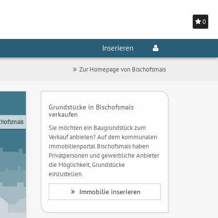
0
Inserieren
Zur Homepage von Bischofsmais
Grundstücke in Bischofsmais
verkaufen
chofsmais
Sie möchten ein Baugrundstück zum
Verkauf anbieten? Auf dem kommunalen
Immobilienportal Bischofsmais haben
Privatpersonen und gewerbliche Anbieter
die Möglichkeit, Grundstücke
einzustellen.
Immobilie inserieren