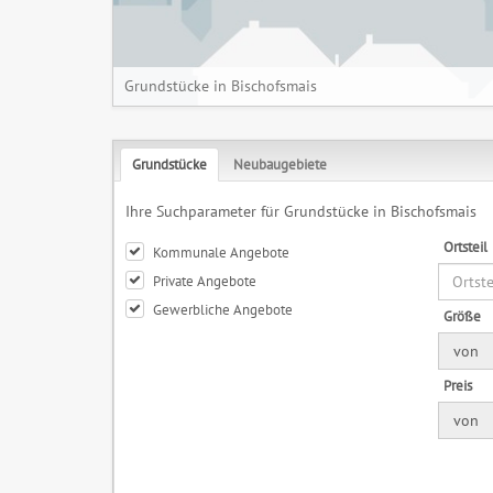
Grundstücke in Bischofsmais
Grundstücke
Neubaugebiete
Ihre Suchparameter für Grundstücke in Bischofsmais
Ortsteil
Kommunale Angebote
Private Angebote
Gewerbliche Angebote
Größe
von
Preis
von