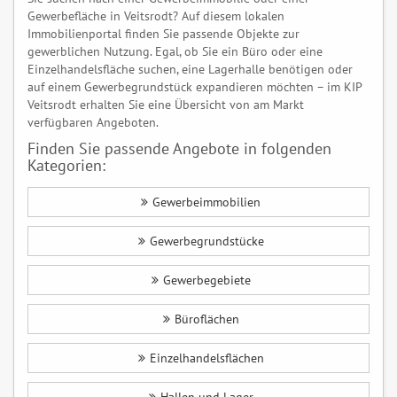
Gewerbefläche in Veitsrodt? Auf diesem lokalen
Immobilienportal finden Sie passende Objekte zur
gewerblichen Nutzung. Egal, ob Sie ein Büro oder eine
Einzelhandelsfläche suchen, eine Lagerhalle benötigen oder
auf einem Gewerbegrundstück expandieren möchten – im KIP
Veitsrodt erhalten Sie eine Übersicht von am Markt
verfügbaren Angeboten.
Finden Sie passende Angebote in folgenden
Kategorien:
Gewerbeimmobilien
Gewerbegrundstücke
Gewerbegebiete
Büroflächen
Einzelhandelsflächen