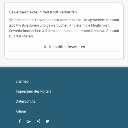
Gewerbeobjekte in Veitsrodt verkaufen
Sie möchten ein Gewerbeobjekt anbieten? Die Ortsgemeinde Veitsrodt
gibt Privatpersonen und gewerblichen Anbietern die Möglichkeit,
Gewerbeimmobilien auf dem kommunalen Immobilienportal Veitsrodt
zu präsentieren.
Immobilie inserieren
Sitemap
Impressum des Portals
Datenschutz
Admin