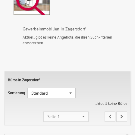
Gewerbeimmobilien in Zagersdorf
Aktuell gibt es keine Angebote, die ihren Suchkriterien
entsprechen.
Büros in Zagersdorf
Sortierung
Standard
aktuell keine Büros
Seite 1