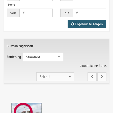
Preis
von
bis
Ergebnisse zeigen
Büros in Zagersdorf
Sortierung
Standard
aktuell keine Büros
Seite 1