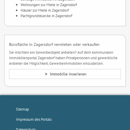
Wohnungen zur Miete in Zagersdorf
Häuser zur Miete in Zagersdorf
Pachtgrundstuecke in Zagersdorf
Bürofläche in Zagersdorf vermieten oder verkaufen
Sie möchten ein Gewerbeobjekt anbieten? Auf dem kommunalen
Immobilienportal Zagersdorf haben Privatpersonen und gewerbliche
Anbieter die Möglichkeit, Gewerbeimmobilien einzustellen.
Immobilie inserieren
Sitemap
Impressum des Portals
Datenschutz