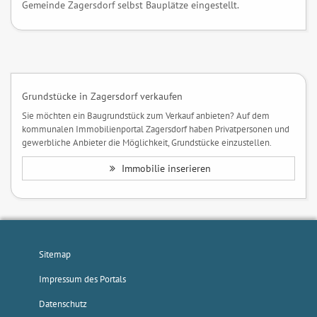
Gemeinde Zagersdorf selbst Bauplätze eingestellt.
Grundstücke in Zagersdorf verkaufen
Sie möchten ein Baugrundstück zum Verkauf anbieten? Auf dem
kommunalen Immobilienportal Zagersdorf haben Privatpersonen und
gewerbliche Anbieter die Möglichkeit, Grundstücke einzustellen.
Immobilie inserieren
Sitemap
Impressum des Portals
Datenschutz