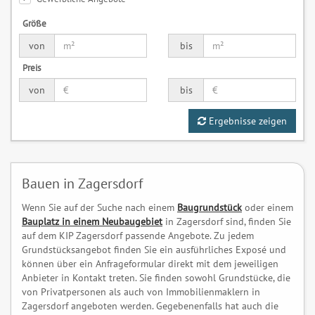
Größe
von
bis
Preis
von
bis
Ergebnisse zeigen
Bauen in Zagersdorf
Wenn Sie auf der Suche nach einem
Baugrundstück
oder einem
Bauplatz in einem Neubaugebiet
in Zagersdorf sind, finden Sie
auf dem KIP Zagersdorf passende Angebote. Zu jedem
Grundstücksangebot finden Sie ein ausführliches Exposé und
können über ein Anfrageformular direkt mit dem jeweiligen
Anbieter in Kontakt treten. Sie finden sowohl Grundstücke, die
von Privatpersonen als auch von Immobilienmaklern in
Zagersdorf angeboten werden. Gegebenenfalls hat auch die