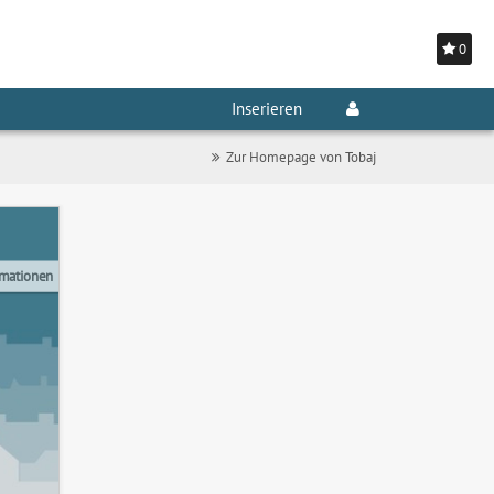
0
Inserieren
Zur Homepage von Tobaj
rmationen