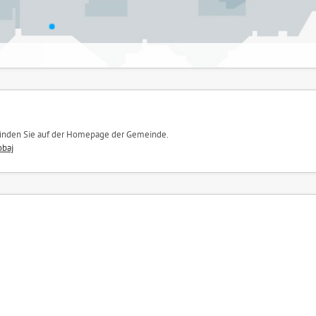
 finden Sie auf der Homepage der Gemeinde.
obaj