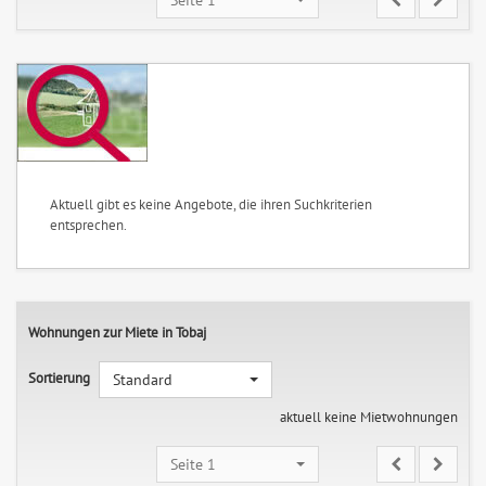
Aktuell gibt es keine Angebote, die ihren Suchkriterien
entsprechen.
Wohnungen zur Miete in Tobaj
Sortierung
Standard
aktuell keine Mietwohnungen
Seite 1