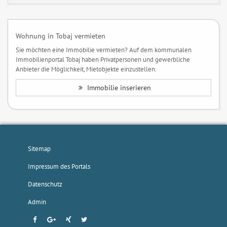
Wohnung in Tobaj vermieten
Sie möchten eine Immobilie vermieten? Auf dem kommunalen
Immobilienportal Tobaj haben Privatpersonen und gewerbliche
Anbieter die Möglichkeit, Mietobjekte einzustellen.
Immobilie inserieren
Sitemap
Impressum des Portals
Datenschutz
Admin