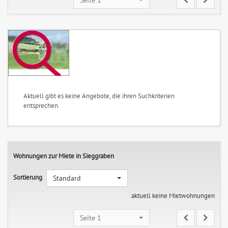
Aktuell gibt es keine Angebote, die ihren Suchkriterien
entsprechen.
Wohnungen zur Miete in Sieggraben
Sortierung
Standard
aktuell keine Mietwohnungen
Seite 1