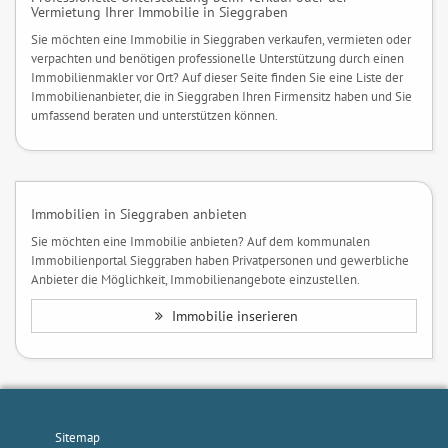
Vermietung Ihrer Immobilie in Sieggraben
Sie möchten eine Immobilie in Sieggraben verkaufen, vermieten oder
verpachten und benötigen professionelle Unterstützung durch einen
Immobilienmakler vor Ort? Auf dieser Seite finden Sie eine Liste der
Immobilienanbieter, die in Sieggraben Ihren Firmensitz haben und Sie
umfassend beraten und unterstützen können.
Immobilien in Sieggraben anbieten
Sie möchten eine Immobilie anbieten? Auf dem kommunalen
Immobilienportal Sieggraben haben Privatpersonen und gewerbliche
Anbieter die Möglichkeit, Immobilienangebote einzustellen.
Immobilie inserieren
Sitemap