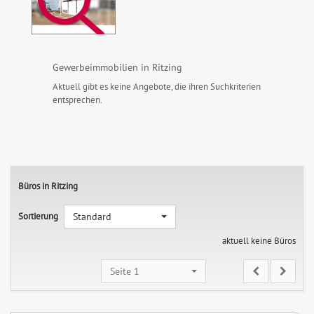
Gewerbeimmobilien in Ritzing
Aktuell gibt es keine Angebote, die ihren Suchkriterien
entsprechen.
Büros in Ritzing
Sortierung
Standard
aktuell keine Büros
Seite 1