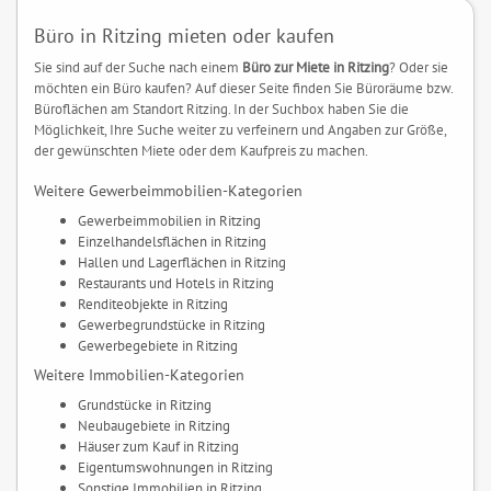
Büro in Ritzing mieten oder kaufen
Sie sind auf der Suche nach einem
Büro zur Miete in Ritzing
? Oder sie
möchten ein Büro kaufen? Auf dieser Seite finden Sie Büroräume bzw.
Büroflächen am Standort Ritzing. In der Suchbox haben Sie die
Möglichkeit, Ihre Suche weiter zu verfeinern und Angaben zur Größe,
der gewünschten Miete oder dem Kaufpreis zu machen.
Weitere Gewerbeimmobilien-Kategorien
Gewerbeimmobilien in Ritzing
Einzelhandelsflächen in Ritzing
Hallen und Lagerflächen in Ritzing
Restaurants und Hotels in Ritzing
Renditeobjekte in Ritzing
Gewerbegrundstücke in Ritzing
Gewerbegebiete in Ritzing
Weitere Immobilien-Kategorien
Grundstücke in Ritzing
Neubaugebiete in Ritzing
Häuser zum Kauf in Ritzing
Eigentumswohnungen in Ritzing
Sonstige Immobilien in Ritzing