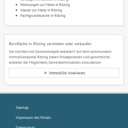
Wohnungen zur Miete in Ritzing
Häuser zur Miete in Ritzing
Pachtgrundstuecke in Ritzing
Bürofläche in Ritzing vermieten oder verkaufen
Sie möchten ein Gewerbeobjekt anbieten? Auf dem kommunalen
Immobilienportal Ritzing haben Privatpersonen und gewerbliche
Anbieter die Möglichkeit, Gewerbeimmobilien einzustellen.
Immobilie inserieren
Sitemap
Impressum des Portals
Datenschutz