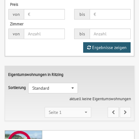
Preis
von
bis
Zimmer
von
bis
Ergebnisse zeigen
Eigentumswohnungen in Ritzing
Sortierung
Standard
aktuell keine Eigentumswohnungen
Seite 1