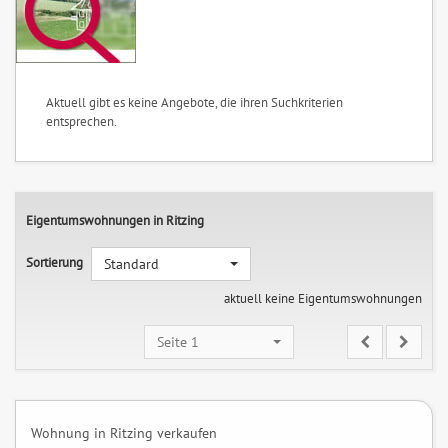
Aktuell gibt es keine Angebote, die ihren Suchkriterien
entsprechen.
Eigentumswohnungen in Ritzing
Sortierung
Standard
aktuell keine Eigentumswohnungen
Seite 1
Wohnung in Ritzing verkaufen