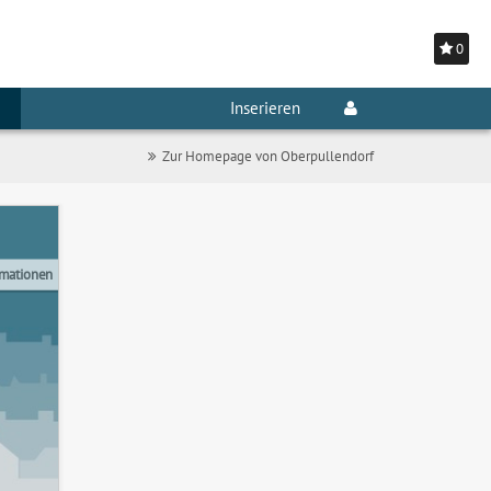
0
Inserieren
Zur Homepage von Oberpullendorf
rmationen