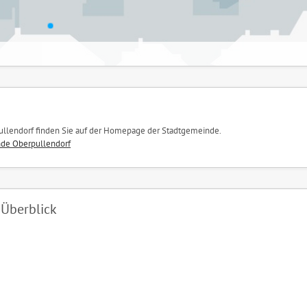
pullendorf finden Sie auf der Homepage der Stadtgemeinde.
de Oberpullendorf
 Überblick